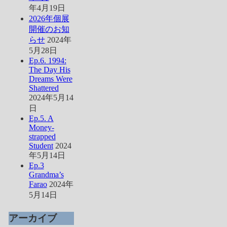
年4月19日
2026年個展
開催のお知
らせ
2024年
5月28日
Ep.6. 1994:
The Day His
Dreams Were
Shattered
2024年5月14
日
Ep.5. A
Money-
strapped
Student
2024
年5月14日
Ep.3
Grandma’s
Farao
2024年
5月14日
アーカイブ