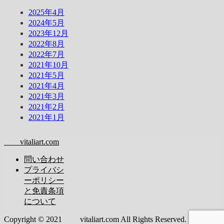
2025年4月
2024年5月
2023年12月
2022年8月
2022年7月
2021年10月
2021年5月
2021年4月
2021年3月
2021年2月
2021年1月
vitaliart.com
問い合わせ
プライバシ
ーポリシー
と免責条項
について
Copyright © 2021 vitaliart.com All Rights Reserved.