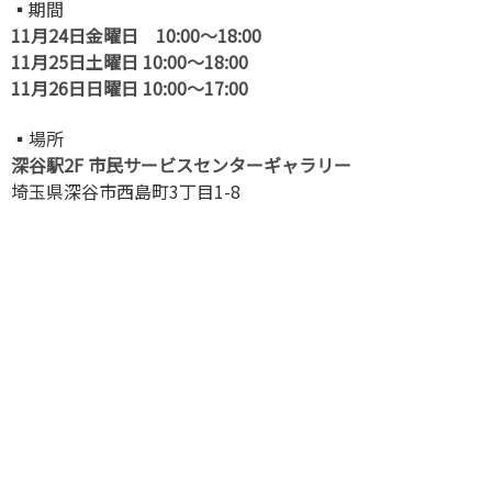
▪️期間
11月24日金曜日 10:00〜18:00
11月25日土曜日 10:00〜18:00
11月26日日曜日 10:00〜17:00
▪️場所
深谷駅2F 市民サービスセンターギャラリー
埼玉県深谷市西島町3丁目1-8