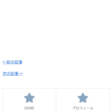
←前の記事
次の記事→
HOME
プロフィール