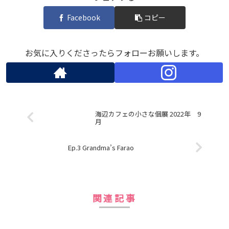
Facebook
コピー
お気に入りくださったらフォローお願いします。
海辺カフェの小さな個展 2022年 9
月
Ep.3 Grandma’s Farao
関連記事