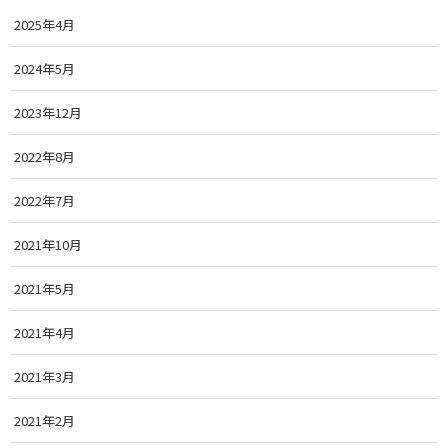
2025年4月
2024年5月
2023年12月
2022年8月
2022年7月
2021年10月
2021年5月
2021年4月
2021年3月
2021年2月