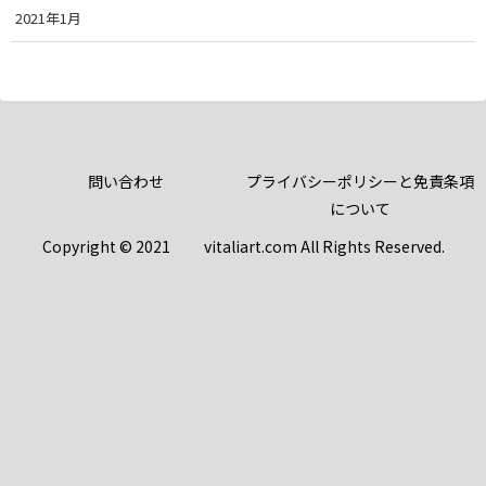
2021年1月
問い合わせ
プライバシーポリシーと免責条項
について
Copyright © 2021 vitaliart.com All Rights Reserved.