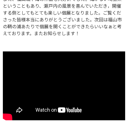
ということもあり、瀬戸内の風景を喜んでいただき，開催
する側としてもとても楽しい個展となりました。ご覧くだ
さった皆様本当にありがとうございました。次回は福山市
の鞆の浦あたりで個展を開くことができたらいいなぁと考
えております。またお知らせします！