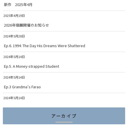
新作 2025年4月
2025年4月19日
2026年個展開催のお知らせ
2024年5月28日
Ep.6. 1994: The Day His Dreams Were Shattered
2024年5月14日
Ep.5. A Money-strapped Student
2024年5月14日
Ep.3 Grandma’s Farao
2024年5月14日
アーカイブ