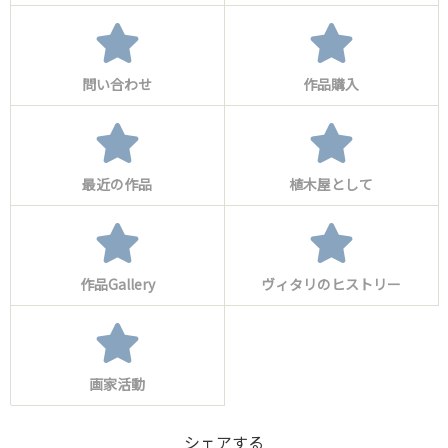
問い合わせ
作品購入
最近の作品
植木屋として
作品Gallery
ヴィタリのヒストリー
画家活動
シェアする