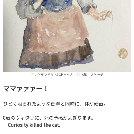
アレクサンドラおばあちゃん 2015年 スケッチ
ママァァァー！
ひどく殴られたような衝撃と同時に、体が硬直。
8歳のヴィタリに、死の予感がよぎります。
Curiosity killed the cat
.