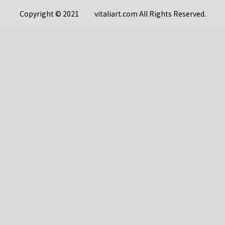
Copyright © 2021 vitaliart.com All Rights Reserved.