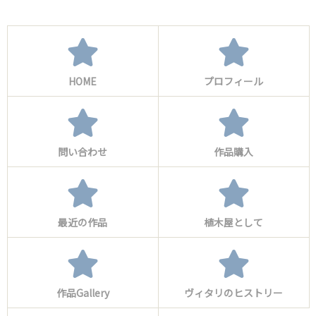
HOME
プロフィール
問い合わせ
作品購入
最近の作品
植木屋として
作品Gallery
ヴィタリのヒストリー