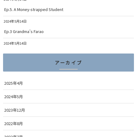
Ep.5. A Money-strapped Student
2024年5月14日
Ep.3 Grandma’s Farao
2024年5月14日
アーカイブ
2025年4月
2024年5月
2023年12月
2022年8月
2022年7月