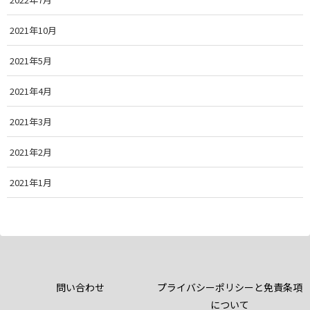
2021年10月
2021年5月
2021年4月
2021年3月
2021年2月
2021年1月
問い合わせ
プライバシーポリシーと免責条項
について