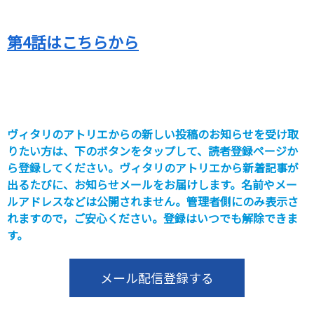
第4話はこちらから
ヴィタリのアトリエからの新しい投稿のお知らせを受け取
りたい方は、下のボタンをタップして、読者登録ページか
ら登録してください。ヴィタリのアトリエから新着記事が
出るたびに、お知らせメールをお届けします。名前やメー
ルアドレスなどは公開されません。管理者側にのみ表示さ
れますので，ご安心ください。登録はいつでも解除できま
す。
メール配信登録する