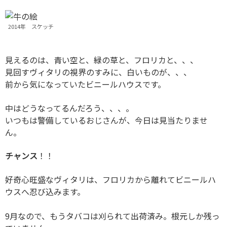
2014年 スケッチ
見えるのは、青い空と、緑の草と、フロリカと、、、
見回すヴィタリの視界のすみに、白いものが、、、
前から気になっていたビニールハウスです。
中はどうなってるんだろう、、、。
いつもは警備しているおじさんが、今日は見当たりませ
ん。
チャンス
！！
好奇心旺盛なヴィタリは、フロリカから離れてビニールハ
ウスへ忍び込みます。
9月なので、もうタバコは刈られて出荷済み。根元しか残っ