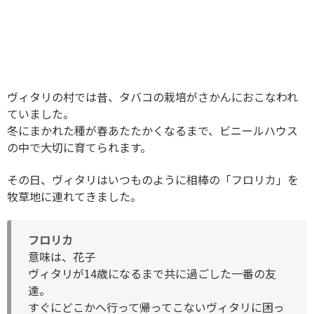
ヴィタリの村では昔、タバコの栽培がさかんにおこなわれ
ていました。
冬にまかれた種が春あたたかくなるまで、ビニールハウス
の中で大切に育てられます。
その日、ヴィタリはいつものように相棒の「フロリカ」を
牧草地に連れてきました。
フロリカ
意味は、花子
ヴィタリが14歳になるまで共に過ごした一番の友
達。
すぐにどこかへ行って帰ってこないヴィタリに困っ