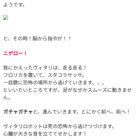
ようです。
と、その時！脳から指令が！！
ニゲロー！
我にかえったヴィタリは、走る走る！
フロリカを置いて、スタコラサッサ。
一目散に恐怖の場所から逃げていきます、、、
といいたいところですが、足がなぜかスムーズに動きませ
ん。
ガチャガチャ
と、進んでいきます。とにかく前へ、前へ！
ヴィタリロボットは死の恐怖から逃げつづけます。
心臓が大きな音を立ててせかします！