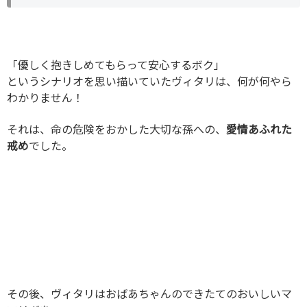
「優しく抱きしめてもらって安心するボク」
というシナリオを思い描いていたヴィタリは、何が何やら
わかりません！
それは、命の危険をおかした大切な孫への、
愛情あふれた
戒め
でした。
その後、ヴィタリはおばあちゃんのできたてのおいしいマ