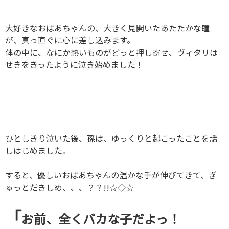
大好きなおばあちゃんの、大きく見開いたあたたかな瞳
が、真っ直ぐに心に差し込みます。
体の中に、なにか熱いものがどっと押し寄せ、ヴィタリは
せきをきったように泣き始めました！
ひとしきり泣いた後、孫は、ゆっくりと起こったことを話
しはじめました。
すると、優しいおばあちゃんの温かな手が伸びてきて、ぎ
ゅっとだきしめ、、、？？!!☆◇☆
「
お前、全くバカな子だよっ！