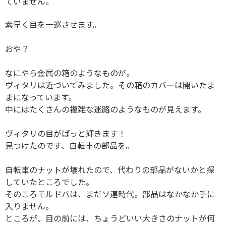
ていません。
素早く目を一巡させます。
おや？
なにやら金属の箱のようなものが。
ヴィタリは近づいてみました。その箱のカバーは開いたま
まになっています。
中にはたくさんの複雑な迷路のようなものが見えます。
ヴィタリの目がぱっと輝きます！
見つけたのです、自転車の部品を。
自転車のナットが壊れたので、代わりの部品がないかと探
していたところでした。
そのころモルドバは、まだソ連時代。部品はなかなか手に
入りません。
ところが、目の前には、ちょうどいい大きさのナットが何