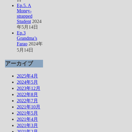
Ep.5. A
Money-
strapped
Student
2024
年5月14日
Ep.3
Grandma’s
Farao
2024年
5月14日
アーカイブ
2025年4月
2024年5月
2023年12月
2022年8月
2022年7月
2021年10月
2021年5月
2021年4月
2021年3月
2021年2月