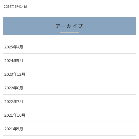
2024年5月14日
アーカイブ
2025年4月
2024年5月
2023年12月
2022年8月
2022年7月
2021年10月
2021年5月