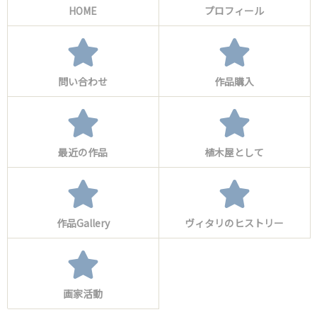
HOME
プロフィール
問い合わせ
作品購入
最近の作品
植木屋として
作品Gallery
ヴィタリのヒストリー
画家活動