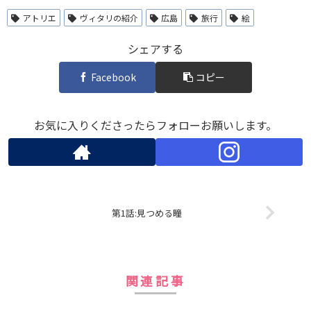
アトリエ
ヴィタリの紹介
広島
旅行
絵
シェアする
Facebook
コピー
お気に入りくださったらフォローお願いします。
第1話:見つめる瞳
関連記事