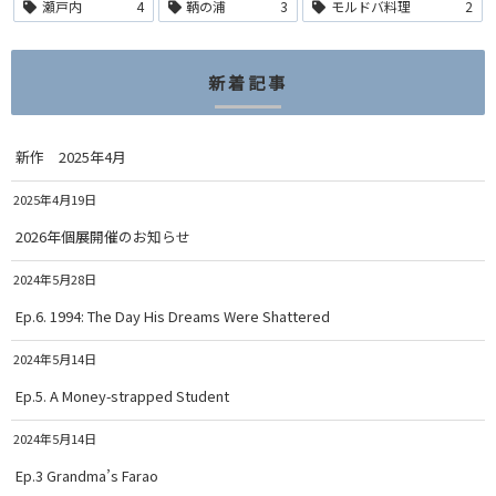
瀬戸内
4
鞆の浦
3
モルドバ料理
2
新着記事
新作 2025年4月
2025年4月19日
2026年個展開催のお知らせ
2024年5月28日
Ep.6. 1994: The Day His Dreams Were Shattered
2024年5月14日
Ep.5. A Money-strapped Student
2024年5月14日
Ep.3 Grandma’s Farao