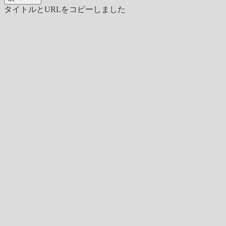
タイトルとURLをコピーしました