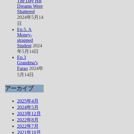
The Day His
Dreams Were
Shattered
2024年5月14
日
Ep.5. A
Money-
strapped
Student
2024
年5月14日
Ep.3
Grandma’s
Farao
2024年
5月14日
アーカイブ
2025年4月
2024年5月
2023年12月
2022年8月
2022年7月
2021年10月