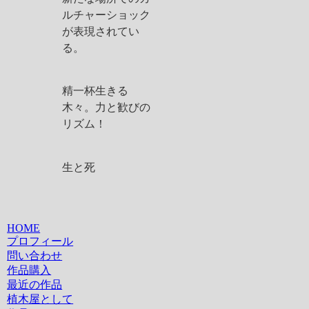
ルチャーショック
が表現されてい
る。
精一杯生きる
木々。力と歓びの
リズム！
生と死
HOME
プロフィール
問い合わせ
作品購入
最近の作品
植木屋として