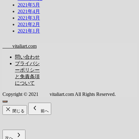
2021年5月
2021年4月
2021年3月
2021年2月
2021年1月
vitaliart.com
問い合わせ
プライバシ
ーポリシー
と免責条項
について
Copyright © 2021 vitaliart.com All Rights Reserved.
閉じる
前へ
次へ