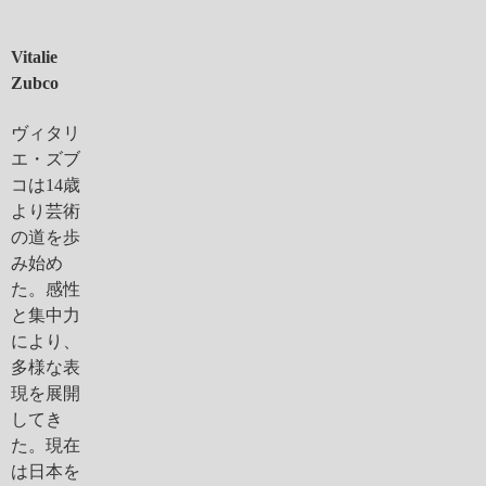
Vitalie
Zubco
ヴィタリ
エ・ズブ
コは14歳
より芸術
の道を歩
み始め
た。感性
と集中力
により、
多様な表
現を展開
してき
た。現在
は日本を