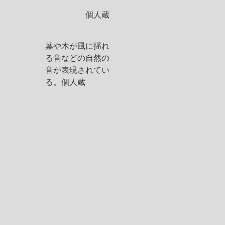
個人蔵
葉や木が風に揺れ
る音などの自然の
音が表現されてい
る。個人蔵