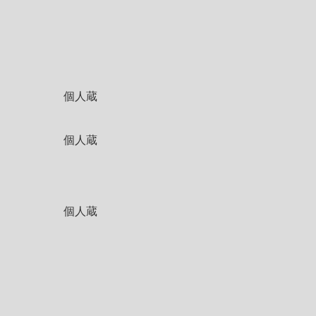
個人蔵
個人蔵
個人蔵