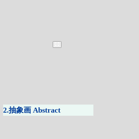
2.抽象画 Abstract