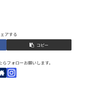
シェアする
コピー
たらフォローお願いします。