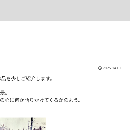
2025.04.19
近の作品を少しご紹介します。
景。
の心に何か語りかけてくるかのよう。