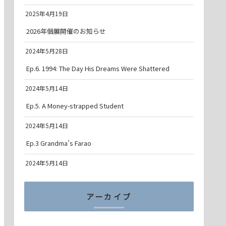
2025年4月19日
2026年個展開催のお知らせ
2024年5月28日
Ep.6. 1994: The Day His Dreams Were Shattered
2024年5月14日
Ep.5. A Money-strapped Student
2024年5月14日
Ep.3 Grandma’s Farao
2024年5月14日
アーカイブ