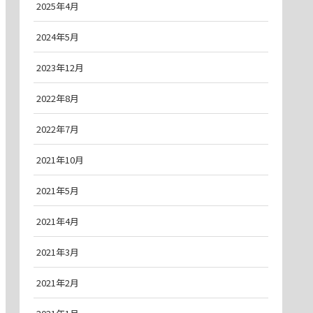
2025年4月
2024年5月
2023年12月
2022年8月
2022年7月
2021年10月
2021年5月
2021年4月
2021年3月
2021年2月