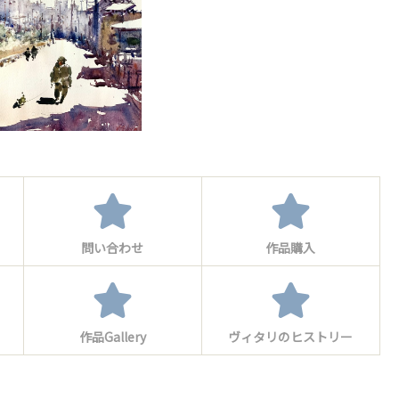
問い合わせ
作品購入
作品Gallery
ヴィタリのヒストリー