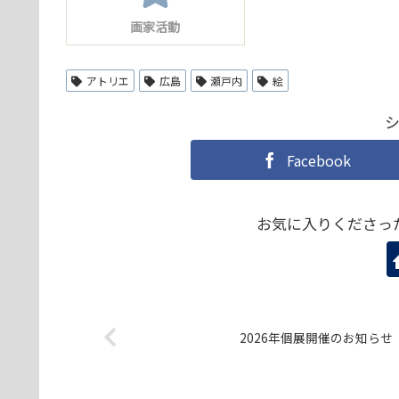
画家活動
アトリエ
広島
瀬戸内
絵
Facebook
お気に入りくださっ
2026年個展開催のお知らせ