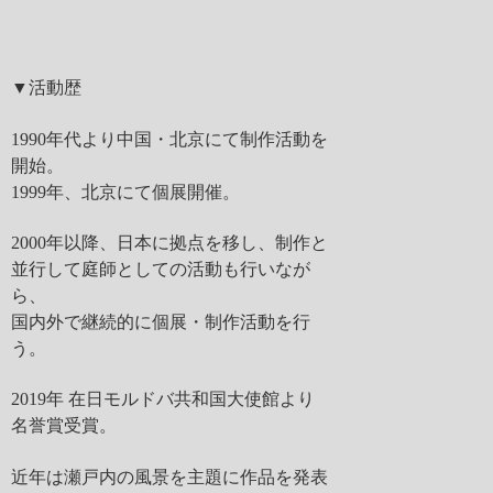
▼活動歴
1990年代より中国・北京にて制作活動を
開始。
1999年、北京にて個展開催。
2000年以降、日本に拠点を移し、制作と
並行して庭師としての活動も行いなが
ら、
国内外で継続的に個展・制作活動を行
う。
2019年 在日モルドバ共和国大使館より
名誉賞受賞。
近年は瀬戸内の風景を主題に作品を発表