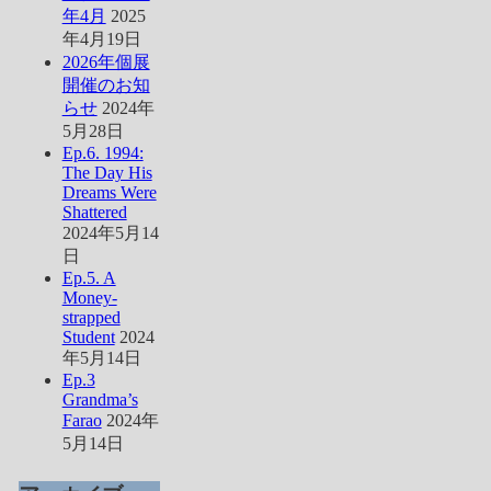
年4月
2025
年4月19日
2026年個展
開催のお知
らせ
2024年
5月28日
Ep.6. 1994:
The Day His
Dreams Were
Shattered
2024年5月14
日
Ep.5. A
Money-
strapped
Student
2024
年5月14日
Ep.3
Grandma’s
Farao
2024年
5月14日