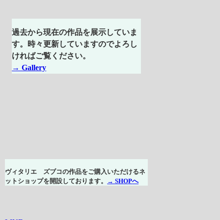
過去から現在の作品を展示していま
す。時々更新していますのでよろし
ければご覧ください。
→ Gallery
ヴィタリエ ズブコの作品をご購入いただけるネ
ットショップを開設しております。
→
S
H
O
P
へ