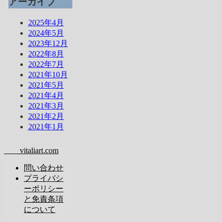
アーカイブ
2025年4月
2024年5月
2023年12月
2022年8月
2022年7月
2021年10月
2021年5月
2021年4月
2021年3月
2021年2月
2021年1月
vitaliart.com
問い合わせ
プライバシ
ーポリシー
と免責条項
について