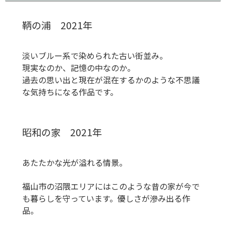
鞆の浦 2021年
淡いブルー系で染められた古い街並み。
現実なのか、記憶の中なのか。
過去の思い出と現在が混在するかのような不思議
な気持ちになる作品です。
昭和の家 2021年
あたたかな光が溢れる情景。
福山市の沼隈エリアにはこのような昔の家が今で
も暮らしを守っています。優しさが滲み出る作
品。