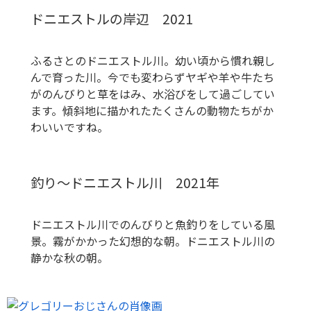
ドニエストルの岸辺 2021
ふるさとのドニエストル川。幼い頃から慣れ親し
んで育った川。今でも変わらずヤギや羊や牛たち
がのんびりと草をはみ、水浴びをして過ごしてい
ます。傾斜地に描かれたたくさんの動物たちがか
わいいですね。
釣り〜ドニエストル川 2021年
ドニエストル川でのんびりと魚釣りをしている風
景。霧がかかった幻想的な朝。ドニエストル川の
静かな秋の朝。