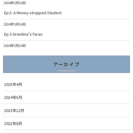
2024年5月14日
Ep.5. A Money-strapped Student
2024年5月14日
Ep.3 Grandma’s Farao
2024年5月14日
アーカイブ
2025年4月
2024年5月
2023年12月
2022年8月