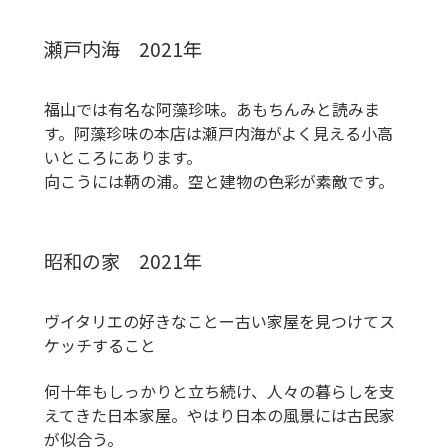
瀬戸内海 2021年
福山では有名な阿藻珍味。あもちんみと読みま
す。阿藻珍味の本店は瀬戸内海がよく見える小高
いところにあります。
向こうには鞆の浦。空と建物の色彩が素敵です。
昭和の家 2021年
ヴイタリエの好きなことー古い家屋を見つけてス
ケッチすること
何十年もしっかりと立ち続け、人々の暮らしを支
えてきた日本家屋。やはり日本の風景には古民家
が似合う。