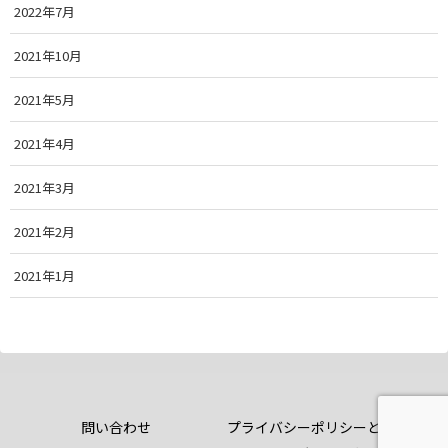
2022年7月
2021年10月
2021年5月
2021年4月
2021年3月
2021年2月
2021年1月
問い合わせ
プライバシーポリシーと免責条項