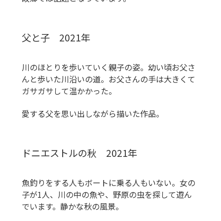
父と子 2021年
川のほとりを歩いていく親子の姿。幼い頃お父さ
んと歩いた川沿いの道。お父さんの手は大きくて
ガサガサして温かかった。
愛する父を思い出しながら描いた作品。
ドニエストルの秋 2021年
魚釣りをする人もボートに乗る人もいない。女の
子が1人、川の中の魚や、野原の虫を探して遊ん
でいます。静かな秋の風景。