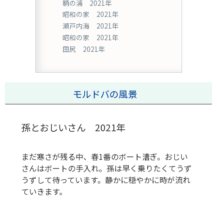
鞆の浦 2021年
昭和の家 2021年
瀬戸内海 2021年
昭和の家 2021年
田尻 2021年
モルドバの風景
孫とおじいさん 2021年
まだ寒さが残る中、春1番のボート漕ぎ。おじい
さんはボートの手入れ。孫は早く乗りたくてうず
うずして待っています。静かに穏やかに時が流れ
ていきます。