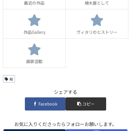
最近の作品
植木屋として
作品Gallery
ヴィタリのヒストリー
画家活動
絵
シェアする
Facebook
コピー
お気に入りくださったらフォローお願いします。