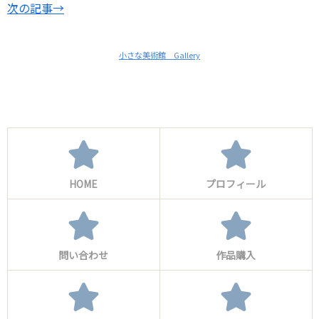
次の記事→
小さな美術館 Gallery
HOME
プロフィール
問い合わせ
作品購入