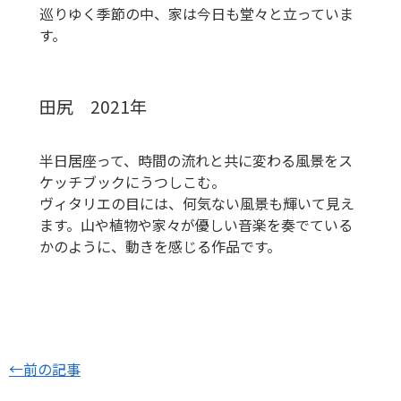
巡りゆく季節の中、家は今日も堂々と立っていま
す。
田尻 2021年
半日居座って、時間の流れと共に変わる風景をス
ケッチブックにうつしこむ。
ヴィタリエの目には、何気ない風景も輝いて見え
ます。山や植物や家々が優しい音楽を奏でている
かのように、動きを感じる作品です。
←前の記事