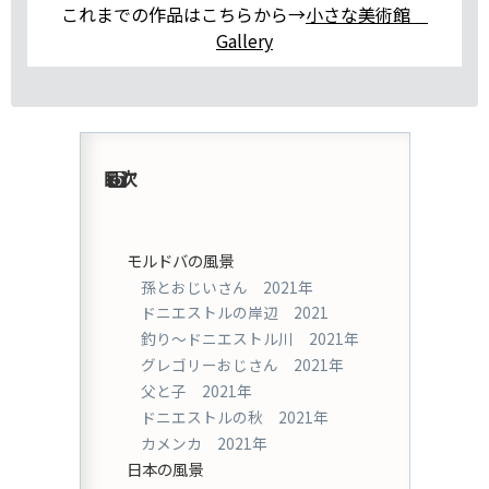
これまでの作品はこちらから→
小さな美術館
Gallery
目次
モルドバの風景
孫とおじいさん 2021年
ドニエストルの岸辺 2021
釣り〜ドニエストル川 2021年
グレゴリーおじさん 2021年
父と子 2021年
ドニエストルの秋 2021年
カメンカ 2021年
日本の風景