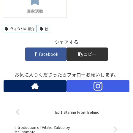
画家活動
ヴィタリの紹介
絵
シェアする
Facebook
コピー
お気に入りくださったらフォローお願いします。
Ep.1:Staring From Behind
Introduction of Vitalie Zubco by
Mr.Enomoto