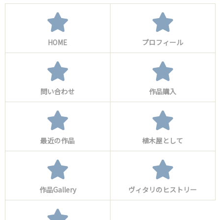
HOME
プロフィール
問い合わせ
作品購入
最近の作品
植木屋として
作品Gallery
ヴィタリのヒストリー