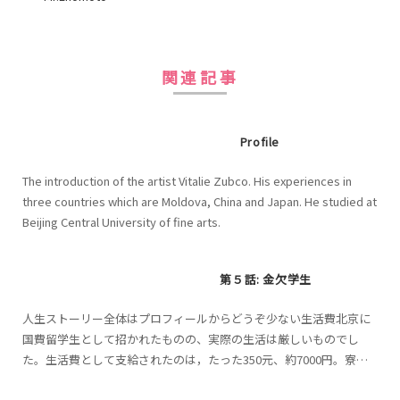
関連記事
Profile
The introduction of the artist Vitalie Zubco. His experiences in
three countries which are Moldova, China and Japan. He studied at
Beijing Central University of fine arts.
第５話: 金欠学生
人生ストーリー全体はプロフィールからどうぞ少ない生活費北京に
国費留学生として招かれたものの、実際の生活は厳しいものでし
た。生活費として支給されたのは，たった350元、約7000円。寮は
無料だったが、食費や、生活必需品を買うのは自費。7000...