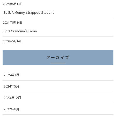
2024年5月14日
Ep.5. A Money-strapped Student
2024年5月14日
Ep.3 Grandma’s Farao
2024年5月14日
アーカイブ
2025年4月
2024年5月
2023年12月
2022年8月