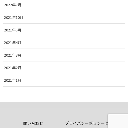
2022年7月
2021年10月
2021年5月
2021年4月
2021年3月
2021年2月
2021年1月
問い合わせ
プライバシーポリシーと免責条項