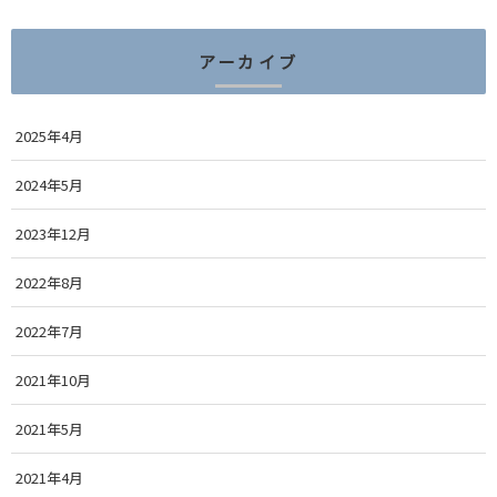
アーカイブ
2025年4月
2024年5月
2023年12月
2022年8月
2022年7月
2021年10月
2021年5月
2021年4月