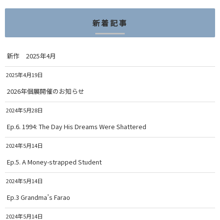
新着記事
新作 2025年4月
2025年4月19日
2026年個展開催のお知らせ
2024年5月28日
Ep.6. 1994: The Day His Dreams Were Shattered
2024年5月14日
Ep.5. A Money-strapped Student
2024年5月14日
Ep.3 Grandma’s Farao
2024年5月14日