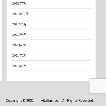
2022年7月
2021年10月
2021年5月
2021年4月
2021年3月
2021年2月
2021年1月
Copyright © 2021 vitaliart.com All Rights Reserved.