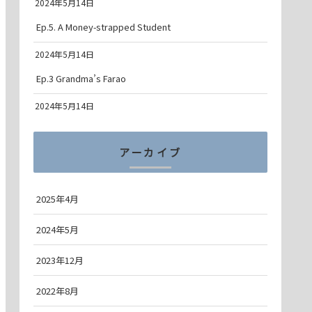
2024年5月14日
Ep.5. A Money-strapped Student
2024年5月14日
Ep.3 Grandma’s Farao
2024年5月14日
アーカイブ
2025年4月
2024年5月
2023年12月
2022年8月