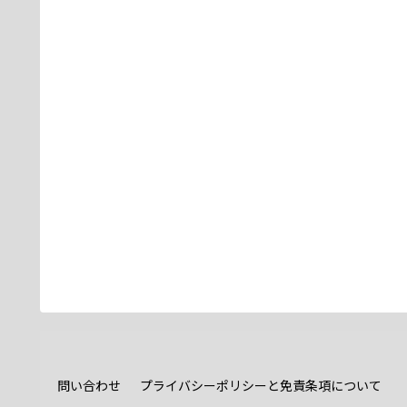
問い合わせ
プライバシーポリシーと免責条項について